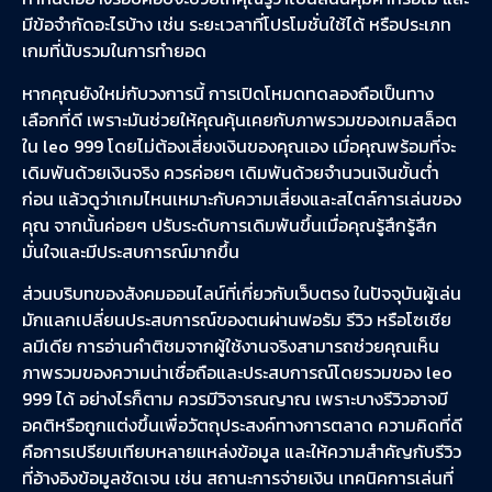
มีข้อจำกัดอะไรบ้าง เช่น ระยะเวลาที่โปรโมชั่นใช้ได้ หรือประเภท
เกมที่นับรวมในการทำยอด
หากคุณยังใหม่กับวงการนี้ การเปิดโหมดทดลองถือเป็นทาง
เลือกที่ดี เพราะมันช่วยให้คุณคุ้นเคยกับภาพรวมของเกมสล็อต
ใน leo 999 โดยไม่ต้องเสี่ยงเงินของคุณเอง เมื่อคุณพร้อมที่จะ
เดิมพันด้วยเงินจริง ควรค่อยๆ เดิมพันด้วยจำนวนเงินขั้นต่ำ
ก่อน แล้วดูว่าเกมไหนเหมาะกับความเสี่ยงและสไตล์การเล่นของ
คุณ จากนั้นค่อยๆ ปรับระดับการเดิมพันขึ้นเมื่อคุณรู้สึกรู้สึก
มั่นใจและมีประสบการณ์มากขึ้น
ส่วนบริบทของสังคมออนไลน์ที่เกี่ยวกับเว็บตรง ในปัจจุบันผู้เล่น
มักแลกเปลี่ยนประสบการณ์ของตนผ่านฟอรัม รีวิว หรือโซเชีย
ลมีเดีย การอ่านคำติชมจากผู้ใช้งานจริงสามารถช่วยคุณเห็น
ภาพรวมของความน่าเชื่อถือและประสบการณ์โดยรวมของ leo
999 ได้ อย่างไรก็ตาม ควรมีวิจารณญาณ เพราะบางรีวิวอาจมี
อคติหรือถูกแต่งขึ้นเพื่อวัตถุประสงค์ทางการตลาด ความคิดที่ดี
คือการเปรียบเทียบหลายแหล่งข้อมูล และให้ความสำคัญกับรีวิว
ที่อ้างอิงข้อมูลชัดเจน เช่น สถานะการจ่ายเงิน เทคนิคการเล่นที่