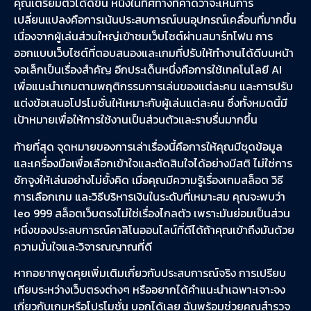
คุณเตรียมตัวได้ดีขึ้น หนึ่งในทิศทางที่คาดว่าจะเห็นการ
เปลี่ยนแปลงคือการเน้นประสบการณ์บนอุปกรณ์เคลื่อนที่มากขึ้น
เนื่องจากผู้เล่นส่วนใหญ่เข้าชมเว็บไซต์ผ่านสมาร์ทโฟน การ
ออกแบบเว็บไซต์ที่ตอบสนองและเกมที่ปรับให้ทำงานได้ดีบนหน้า
จอเล็กเป็นเรื่องสำคัญ อีกประเด็นหนึ่งคือการใช้เทคโนโลยี AI
เพื่อแนะนำเกมตามพฤติกรรมการเล่นของแต่ละคน และการปรับ
แต่งข้อเสนอโปรโมชั่นให้เหมาะกับผู้เล่นแต่ละคน ซึ่งทั้งหมดนี้มี
เป้าหมายเพื่อให้การใช้งานเป็นส่วนตัวและราบรื่นมากขึ้น
ท้ายที่สุด จุดหมายของการเล่าเรื่องนี้คือการให้คุณมีชุดข้อมูล
และเครื่องมือเพื่อเลือกเข้าใจและตัดสินใจได้อย่างมีสติ ไม่ใช่การ
ชักจูงให้เล่นอย่างไม่ยั้งคิด เมื่อคุณมีความรู้เรื่องเกมสล็อต วิธี
การเลือกเกม และวิธีบริหารเงินในระดับที่เหมาะสม คุณจะพบว่า
leo 999 สล็อตเว็บตรงไม่ใช่เรื่องไกลตัว เพราะมันย่อมเป็นส่วน
หนึ่งของประสบการณ์คาสิโนออนไลน์ที่ดีได้ถ้าคุณเข้าถึงมันด้วย
ความมั่นใจและวิจารณญาณที่ดี
หากอยากพูดคุยเพิ่มเติมเกี่ยวกับประสบการณ์จริง การเปรียบ
เทียบระหว่างเว็บตรงต่างๆ หรืออยากได้คำแนะนำเฉพาะเจาะจง
เกี่ยวกับเกมหรือโปรโมชั่น บอกได้เลย ฉันพร้อมช่วยคุณสำรวจ