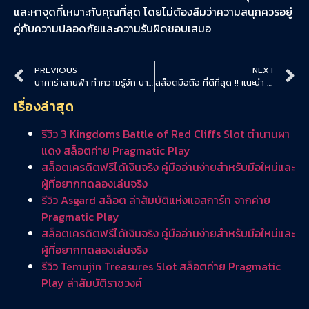
และหาจุดที่เหมาะกับคุณที่สุด โดยไม่ต้องลืมว่าความสนุกควรอยู่
คู่กับความปลอดภัยและความรับผิดชอบเสมอ
PREVIOUS
NEXT
บาคาร่าสายฟ้า ทำความรู้จัก บาคาร่า ลูกเล่นแบบใหม่ ฟันกำไรใหญ่กว่าเดิม
สล็อตมือถือ ที่ดีที่สุด !! แนะนำ 10 เกมสล็อตบนมือถือ ที่ทำเงินได้มากสุดแห่งปี
เรื่องล่าสุด
รีวิว 3 Kingdoms Battle of Red Cliffs Slot ตำนานผา
แดง สล็อตค่าย Pragmatic Play
สล็อตเครดิตฟรีได้เงินจริง คู่มืออ่านง่ายสำหรับมือใหม่และ
ผู้ที่อยากทดลองเล่นจริง
รีวิว Asgard สล็อต ล่าสัมบัติแห่งแอสการ์ท จากค่าย
Pragmatic Play
สล็อตเครดิตฟรีได้เงินจริง คู่มืออ่านง่ายสำหรับมือใหม่และ
ผู้ที่อยากทดลองเล่นจริง
รีวิว Temujin Treasures Slot สล็อตค่าย Pragmatic
Play ล่าสัมบัติราชวงค์