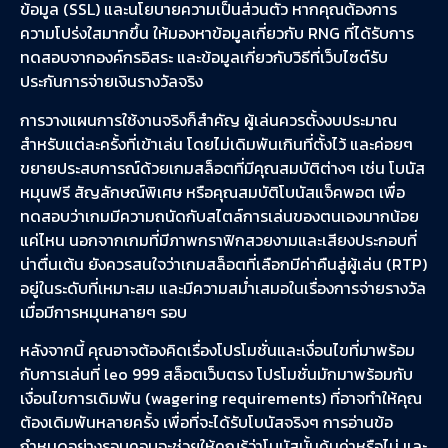
ข้อมูล (SSL) และนโยบายความเป็นส่วนตัว หากคุณต้องการ
ความโปร่งใสมากขึ้น ให้มองหาข้อมูลเกี่ยวกับ RNG ที่ได้รับการ
ทดสอบจากองค์กรอิสระ และข้อมูลเกี่ยวกับวิธีที่เว็บไซต์รับ
ประกันการจ่ายเงินรางวัลจริง
การวางแผนการใช้งานจริงก็สำคัญ ผู้เล่นควรตั้งงบประมาณ
สำหรับแต่ละครั้งที่เข้าเล่น โดยไม่เดิมพันเกินที่ตั้งไว้ และค่อยๆ
ขยายประสบการณ์ด้วยเกมสล็อตที่มีคุณสมบัติต่างๆ เช่น โบนัส
หมุนฟรี สัญลักษณ์พิเศษ หรือคุณสมบัติโบนัสแจ็คพอต เพื่อ
ทดสอบว่าเกมมีความถนัดกับสไตล์การเล่นของตนเองมากน้อย
แค่ไหน นอกจากเกมที่มีภาพกราฟิกสวยงามและเสียงประกอบที่
น่าตื่นเต้น ยังควรสนใจว่าเกมสล็อตที่เลือกมีค่าคืนสู่ผู้เล่น (RTP)
อยู่ในระดับที่เหมาะสม และมีความสม่ำเสมอในเรื่องการจ่ายรางวัล
เมื่อมีการหมุนหลายๆ รอบ
หลังจากนี้ คุณอาจต้องคิดเรื่องโปรโมชั่นและเงื่อนไขที่มาพร้อม
กับการเล่นที่ leo 999 สล็อตเว็บตรง โปรโมชั่นมักมาพร้อมกับ
เงื่อนไขการเดิมพัน (wagering requirements) ที่อาจทำให้คุณ
ต้องเดิมพันหลายครั้ง เพื่อที่จะได้รับโบนัสจริงๆ การอ่านข้อ
กำหนดอย่างรอบคอบจะช่วยให้คุณรู้ว่าโบนัสนั้นคุ้มค่าหรือไม่ และ