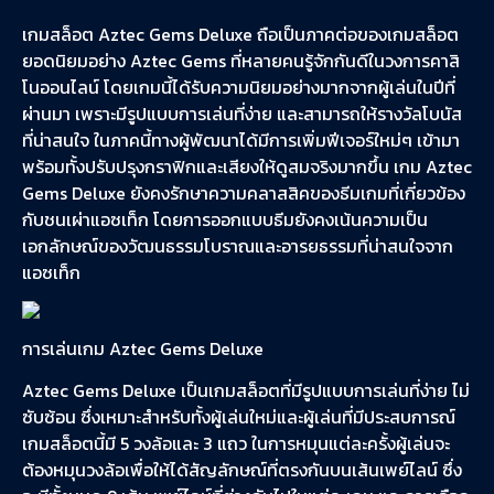
เกมสล็อต Aztec Gems Deluxe ถือเป็นภาคต่อของเกมสล็อต
ยอดนิยมอย่าง Aztec Gems ที่หลายคนรู้จักกันดีในวงการคาสิ
โนออนไลน์ โดยเกมนี้ได้รับความนิยมอย่างมากจากผู้เล่นในปีที่
ผ่านมา เพราะมีรูปแบบการเล่นที่ง่าย และสามารถให้รางวัลโบนัส
ที่น่าสนใจ ในภาคนี้ทางผู้พัฒนาได้มีการเพิ่มฟีเจอร์ใหม่ๆ เข้ามา
พร้อมทั้งปรับปรุงกราฟิกและเสียงให้ดูสมจริงมากขึ้น เกม Aztec
Gems Deluxe ยังคงรักษาความคลาสสิคของธีมเกมที่เกี่ยวข้อง
กับชนเผ่าแอซเท็ก โดยการออกแบบธีมยังคงเน้นความเป็น
เอกลักษณ์ของวัฒนธรรมโบราณและอารยธรรมที่น่าสนใจจาก
แอซเท็ก
การเล่นเกม Aztec Gems Deluxe
Aztec Gems Deluxe เป็นเกมสล็อตที่มีรูปแบบการเล่นที่ง่าย ไม่
ซับซ้อน ซึ่งเหมาะสำหรับทั้งผู้เล่นใหม่และผู้เล่นที่มีประสบการณ์
เกมสล็อตนี้มี 5 วงล้อและ 3 แถว ในการหมุนแต่ละครั้งผู้เล่นจะ
ต้องหมุนวงล้อเพื่อให้ได้สัญลักษณ์ที่ตรงกันบนเส้นเพย์ไลน์ ซึ่ง