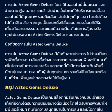
การเล่น Aztec Gems Deluxe ในคาสิโนออนไลน์นั้นสะดวกและ
ง่ายดาย ผู้เล่นสามารถเข้าเล่นผ่านเว็บไซต์ที่ให้บริการเกมสล็อต
ออนไลน์ที่มีคุณภาพ รวมถึงเลือกเล่นได้ทุกที่ทุกเวลา โดยไม่ต้อง
ไปที่คาสิโนจริง หากคุณเป็นคนหนึ่งที่ชื่นชอบเกมสล็อตที่มีธีม
เกี่ยวกับอารยธรรมโบราณและมีความตื่นเต้นในการลุ้นรางวัล
คุณไม่ควรพลาด Aztec Gems Deluxe อย่างแน่นอน
ข้อดีของการเล่น Aztec Gems Deluxe
การเล่น Aztec Gems Deluxe มีข้อดีหลายประการ ไม่ว่าจะเป็นก
ราฟิกที่สวยงาม เสียงที่สร้างบรรยากาศ ตลอดจนฟีเจอร์ใหม่ๆ ที่
เพิ่มโอกาสในการชนะรางวัล นอกจากนี้ยังมีการตั้งค่าเดิมพันที่
ยืดหยุ่นและเหมาะสมกับผู้เล่นทุกประเภท รวมถึงมีโบนัสและฟรีส
ปินที่ช่วยเพิ่มมูลค่าของรางวัลให้กับผู้เล่น
สรุป Aztec Gems Deluxe
Aztec Gems Deluxe เป็นเกมสล็อตที่มีธีมเกี่ยวกับชนเผ่าแอซ
เท็กที่ยังคงได้รับความนิยมอย่างต่อเนื่อง โดยได้รับการพัฒนาให้
มีฟีเจอร์ใหม่ๆ ที่เพิ่มความสนุกสนานในการเล่น และมีโอกาสใน