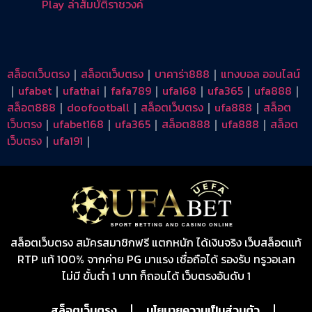
Play ล่าสัมบัติราชวงค์
สล็อตเว็บตรง
｜
สล็อตเว็บตรง
｜
บาคาร่า888
｜
แทงบอล ออนไลน์
｜
ufabet
｜
ufathai
｜
fafa789
｜
ufa168
｜
ufa365
｜
ufa888
｜
สล็อต888
｜
doofootball
｜
สล็อตเว็บตรง
｜
ufa888
｜
สล็อต
เว็บตรง
｜
ufabet168
｜
ufa365
｜
สล็อต888
｜
ufa888
｜
สล็อต
เว็บตรง
｜
ufa191
｜
สล็อตเว็บตรง สมัครสมาชิกฟรี แตกหนัก ได้เงินจริง เว็บสล็อตแท้
RTP แท้ 100% จากค่าย PG มาแรง เชื่อถือได้ รองรับ ทรูวอเลท
ไม่มี ขั้นต่ำ 1 บาท ก็ถอนได้ เว็บตรงอันดับ 1
สล็อตเว็บตรง
นโยบายความเป็นส่วนตัว