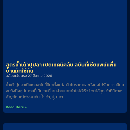
สูตรน้ำเต้าปูปลา เปิดเทคนิคลับ ฉบับที่เซียนพนันพื้น
บ้านมักใช้กัน
สล็อตเว็บตรง
27 มีนาคม 2026
น้ำเต้าปูปลาเป็นเกมพนันที่มีมาตั้งแต่สมัยโบราณและยังคงได้รับความนิยม
จนถึงปัจจุบัน เกมนี้เป็นเกมที่เล่นง่ายและเข้าใจได้เร็ว โดยใช้ลูกเต๋าที่มีภาพ
สัญลักษณ์ต่างๆ เช่น น้ำเต้า, ปู, ปลา
Read More »