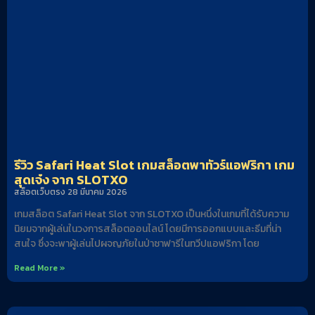
รีวิว Safari Heat Slot เกมสล็อตพาทัวร์แอฟริกา เกม
สุดเจ๋ง จาก SLOTXO
สล็อตเว็บตรง
28 มีนาคม 2026
เกมสล็อต Safari Heat Slot จาก SLOTXO เป็นหนึ่งในเกมที่ได้รับความ
นิยมจากผู้เล่นในวงการสล็อตออนไลน์ โดยมีการออกแบบและธีมที่น่า
สนใจ ซึ่งจะพาผู้เล่นไปผจญภัยในป่าซาฟารีในทวีปแอฟริกา โดย
Read More »