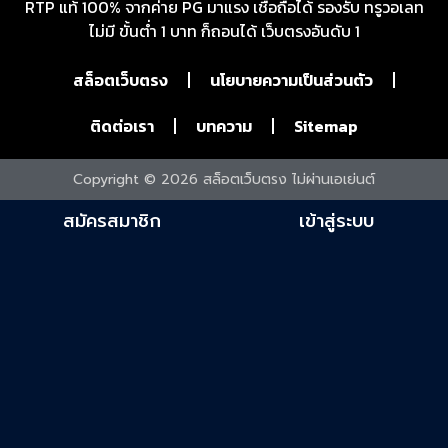
RTP แท้ 100% จากค่าย PG มาแรง เชื่อถือได้ รองรับ ทรูวอเลท
ไม่มี ขั้นต่ำ 1 บาท ก็ถอนได้ เว็บตรงอันดับ 1
สล็อตเว็บตรง
นโยบายความเป็นส่วนตัว
ติดต่อเรา
บทความ
Sitemap
Copyright © 2026 สล็อตเว็บตรง ไม่ผ่านเอเย่นต์
สมัครสมาชิก
เข้าสู่ระบบ