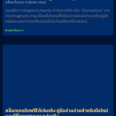
สล็อตเว็บตรง
31 มีนาคม 2026
เกมสล็อต 3 Kingdoms Battle of Red Cliffs หรือ “ตำนานผาแดง” จาก
ค่าย Pragmatic Play เป็นหนึ่งในเกมที่ได้รับความนิยมอย่างมากในหมู่นัก
พนันและแฟนๆ เกมสล็อตออนไลน์ ด้วยเนื้อหาที่นำเสนอเร
Read More »
สล็อตเครดิตฟรีได้เงินจริง คู่มืออ่านง่ายสำหรับมือใหม่
และผู้ที่อยากทดลองเล่นจริง