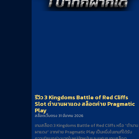
รีวิว 3 Kingdoms Battle of Red Cliffs
Slot ตำนานผาแดง สล็อตค่าย Pragmatic
Play
สล็อตเว็บตรง
31 มีนาคม 2026
เกมสล็อต 3 Kingdoms Battle of Red Cliffs หรือ “ตำนาน
ผาแดง” จากค่าย Pragmatic Play เป็นหนึ่งในเกมที่ได้รับ
ความนิยมอย่างมากในหมู่นักพนันและแฟนๆ เกมสล็อต