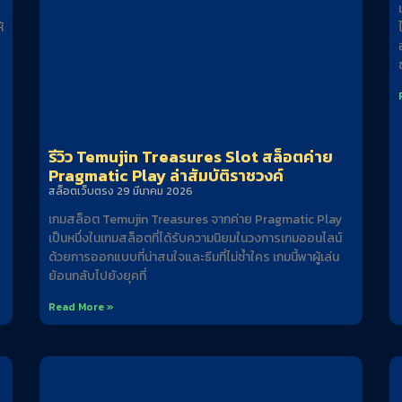
้
รีวิว Temujin Treasures Slot สล็อตค่าย
Pragmatic Play ล่าสัมบัติราชวงค์
สล็อตเว็บตรง
29 มีนาคม 2026
เกมสล็อต Temujin Treasures จากค่าย Pragmatic Play
เป็นหนึ่งในเกมสล็อตที่ได้รับความนิยมในวงการเกมออนไลน์
ด้วยการออกแบบที่น่าสนใจและธีมที่ไม่ซ้ำใคร เกมนี้พาผู้เล่น
ย้อนกลับไปยังยุคที่
Read More »