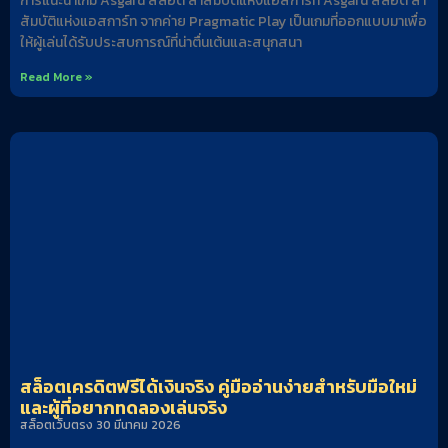
การแนะนำเกม Asgard สล็อต ล่าสัมบัติแห่งแอสการ์ท Asgard สล็อต ล่า
สัมบัติแห่งแอสการ์ท จากค่าย Pragmatic Play เป็นเกมที่ออกแบบมาเพื่อ
ให้ผู้เล่นได้รับประสบการณ์ที่น่าตื่นเต้นและสนุกสนา
Read More »
สล็อตเครดิตฟรีได้เงินจริง คู่มืออ่านง่ายสำหรับมือใหม่
และผู้ที่อยากทดลองเล่นจริง
สล็อตเว็บตรง
30 มีนาคม 2026