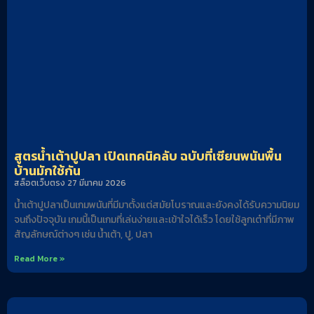
สูตรน้ำเต้าปูปลา เปิดเทคนิคลับ ฉบับที่เซียนพนันพื้น
บ้านมักใช้กัน
สล็อตเว็บตรง
27 มีนาคม 2026
น้ำเต้าปูปลาเป็นเกมพนันที่มีมาตั้งแต่สมัยโบราณและยังคงได้รับความนิยม
จนถึงปัจจุบัน เกมนี้เป็นเกมที่เล่นง่ายและเข้าใจได้เร็ว โดยใช้ลูกเต๋าที่มีภาพ
สัญลักษณ์ต่างๆ เช่น น้ำเต้า, ปู, ปลา
Read More »