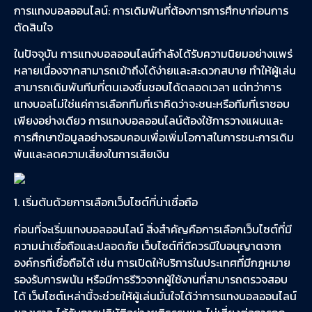
การแทงบอลออนไลน์: การเดิมพันที่ต้องการการศึกษาก่อนการ
ตัดสินใจ
ในปัจจุบัน การแทงบอลออนไลน์กำลังได้รับความนิยมอย่างแพร่
หลายเนื่องจากสามารถเข้าถึงได้ง่ายและสะดวกสบาย ทำให้ผู้เล่น
สามารถเดิมพันทีมที่ตนเองชื่นชอบได้ตลอดเวลา แต่ทว่าการ
แทงบอลไม่ใช่แค่การเลือกทีมที่เราคิดว่าจะชนะหรือทีมที่เราชอบ
เพียงอย่างเดียว การแทงบอลออนไลน์ต้องใช้การวางแผนและ
การศึกษาข้อมูลอย่างรอบคอบเพื่อเพิ่มโอกาสในการชนะการเดิม
พันและลดความเสี่ยงในการเสียเงิน
1. เริ่มต้นด้วยการเลือกเว็บไซต์ที่น่าเชื่อถือ
ก่อนที่จะเริ่มแทงบอลออนไลน์ สิ่งสำคัญคือการเลือกเว็บไซต์ที่มี
ความน่าเชื่อถือและปลอดภัย เว็บไซต์ที่ดีควรมีใบอนุญาตจาก
องค์กรที่เชื่อถือได้ เช่น การเปิดให้บริการในประเทศที่มีกฎหมาย
รองรับการพนัน หรือมีการรีวิวจากผู้ใช้งานที่สามารถตรวจสอบ
ได้ เว็บไซต์เหล่านี้จะช่วยให้ผู้เล่นมั่นใจได้ว่าการแทงบอลออนไลน์