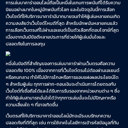
การเล่นบาคาร่าออนไลน์ถือเป็นหนึ่งในเกมการพนันที่ได้รับความ
นิยมอย่างมากในหมู่นักพนันทั่วโลก และในปัจจุบันนี้การเลือก
เว็บไซต์ที่ให้บริการบาคาร่ามีมากมายจนทำให้ผู้เล่นหลายคนเกิด
ความสงสัยว่าเว็บไซต์ไหนดีที่สุด สำหรับนักพนันหลายคนแล้ว
การเลือกเว็บตรงที่ไม่ผ่านเอเยนต์เป็นตัวเลือกที่ตอบโจทย์ที่สุด
เนื่องจากมันมีข้อดีหลายประการที่ช่วยให้ผู้เล่นมั่นใจและ
ปลอดภัยในการลงทุน
หนึ่งในข้อดีที่สำคัญของการเล่นบาคาร่าผ่านเว็บตรงคือความ
ปลอดภัย 100% เนื่องจากการที่เว็บไซต์ตรงไม่ต้องผ่านเอเยนต์
หรือคนกลาง ทำให้ไม่มีการโกงหรือการแอบแฝงผลประโยชน์ใด
ๆ สำหรับผู้เล่น ทุกการฝาก-ถอนเงินจะดำเนินการโดยตรงกับ
เว็บไซต์ที่เชื่อถือได้และได้รับการรับรองจากหน่วยงานต่าง ๆ ซึ่ง
ทำให้ผู้เล่นสามารถมั่นใจได้ว่าทุกการเล่นนั้นจะไม่มีปัญหาหรือ
ความเสี่ยงใด ๆ ที่อาจเกิดขึ้น
เว็บตรงที่ให้บริการบาคาร่าออนไลน์มักจะมีระบบรักษาความ
ปลอดภัยที่ดีที่สุด เช่น การใช้เทคโนโลยีการเข้ารหัสข้อมูลที่ทัน