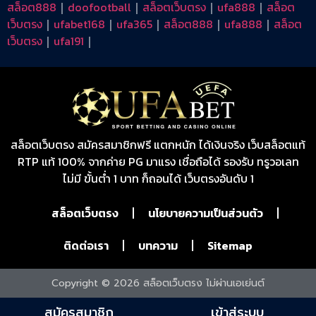
สล็อต888
｜
doofootball
｜
สล็อตเว็บตรง
｜
ufa888
｜
สล็อต
เว็บตรง
｜
ufabet168
｜
ufa365
｜
สล็อต888
｜
ufa888
｜
สล็อต
เว็บตรง
｜
ufa191
｜
สล็อตเว็บตรง สมัครสมาชิกฟรี แตกหนัก ได้เงินจริง เว็บสล็อตแท้
RTP แท้ 100% จากค่าย PG มาแรง เชื่อถือได้ รองรับ ทรูวอเลท
ไม่มี ขั้นต่ำ 1 บาท ก็ถอนได้ เว็บตรงอันดับ 1
สล็อตเว็บตรง
นโยบายความเป็นส่วนตัว
ติดต่อเรา
บทความ
Sitemap
Copyright © 2026 สล็อตเว็บตรง ไม่ผ่านเอเย่นต์
สมัครสมาชิก
เข้าสู่ระบบ