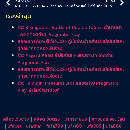
PREVIOUS
NEXT
Aztec Gems Deluxe รีวิว ภาคต่อของเกมสล็อตชนเผ่าโบราณสุดฮิต
เกมสล็อตผลไม้ ทำไมถึงเป็นเกมที่มีคนเล่นมากที่สุด
เรื่องล่าสุด
รีวิว 3 Kingdoms Battle of Red Cliffs Slot ตำนานผา
แดง สล็อตค่าย Pragmatic Play
สล็อตเครดิตฟรีได้เงินจริง คู่มืออ่านง่ายสำหรับมือใหม่และ
ผู้ที่อยากทดลองเล่นจริง
รีวิว Asgard สล็อต ล่าสัมบัติแห่งแอสการ์ท จากค่าย
Pragmatic Play
สล็อตเครดิตฟรีได้เงินจริง คู่มืออ่านง่ายสำหรับมือใหม่และ
ผู้ที่อยากทดลองเล่นจริง
รีวิว Temujin Treasures Slot สล็อตค่าย Pragmatic
Play ล่าสัมบัติราชวงค์
สล็อตเว็บตรง
｜
สล็อตเว็บตรง
｜
บาคาร่า888
｜
แทงบอล ออนไลน์
｜
ufabet
｜
ufathai
｜
fafa789
｜
ufa168
｜
ufa365
｜
ufa888
｜