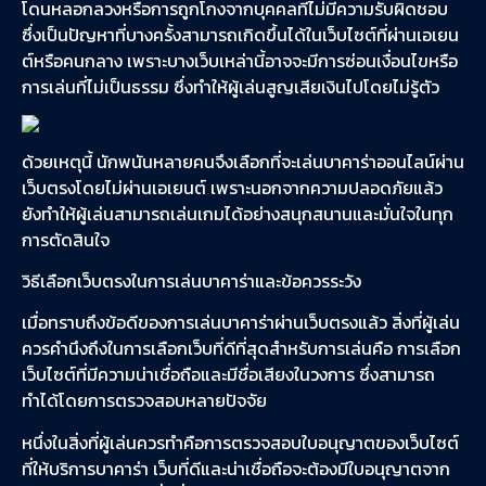
โดนหลอกลวงหรือการถูกโกงจากบุคคลที่ไม่มีความรับผิดชอบ
ซึ่งเป็นปัญหาที่บางครั้งสามารถเกิดขึ้นได้ในเว็บไซต์ที่ผ่านเอเยน
ต์หรือคนกลาง เพราะบางเว็บเหล่านี้อาจจะมีการซ่อนเงื่อนไขหรือ
การเล่นที่ไม่เป็นธรรม ซึ่งทำให้ผู้เล่นสูญเสียเงินไปโดยไม่รู้ตัว
ด้วยเหตุนี้ นักพนันหลายคนจึงเลือกที่จะเล่นบาคาร่าออนไลน์ผ่าน
เว็บตรงโดยไม่ผ่านเอเยนต์ เพราะนอกจากความปลอดภัยแล้ว
ยังทำให้ผู้เล่นสามารถเล่นเกมได้อย่างสนุกสนานและมั่นใจในทุก
การตัดสินใจ
วิธีเลือกเว็บตรงในการเล่นบาคาร่าและข้อควรระวัง
เมื่อทราบถึงข้อดีของการเล่นบาคาร่าผ่านเว็บตรงแล้ว สิ่งที่ผู้เล่น
ควรคำนึงถึงในการเลือกเว็บที่ดีที่สุดสำหรับการเล่นคือ การเลือก
เว็บไซต์ที่มีความน่าเชื่อถือและมีชื่อเสียงในวงการ ซึ่งสามารถ
ทำได้โดยการตรวจสอบหลายปัจจัย
หนึ่งในสิ่งที่ผู้เล่นควรทำคือการตรวจสอบใบอนุญาตของเว็บไซต์
ที่ให้บริการบาคาร่า เว็บที่ดีและน่าเชื่อถือจะต้องมีใบอนุญาตจาก