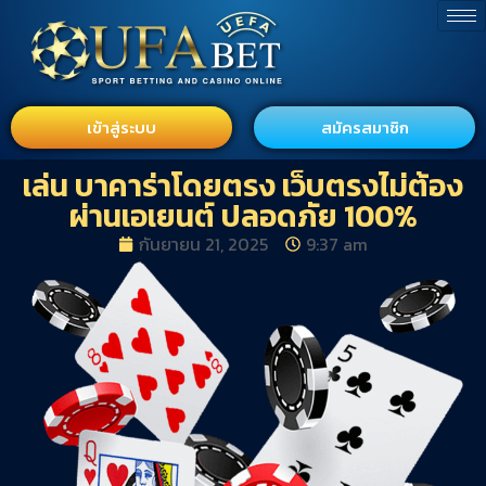
เข้าสู่ระบบ
สมัครสมาชิก
เล่น บาคาร่าโดยตรง เว็บตรงไม่ต้อง
ผ่านเอเยนต์ ปลอดภัย 100%
กันยายน 21, 2025
9:37 am