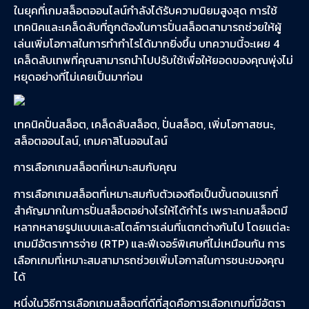
ในยุคที่เกมสล็อตออนไลน์กำลังได้รับความนิยมสูงสุด การใช้
เทคนิคและเคล็ดลับที่ถูกต้องในการปั่นสล็อตสามารถช่วยให้ผู้
เล่นเพิ่มโอกาสในการทำกำไรได้มากยิ่งขึ้น บทความนี้จะเผย 4
เคล็ดลับเทพที่คุณสามารถนำไปปรับใช้เพื่อให้ยอดของคุณพุ่งไม่
หยุดอย่างที่ไม่เคยเป็นมาก่อน
เทคนิคปั่นสล็อต, เคล็ดลับสล็อต, ปั่นสล็อต, เพิ่มโอกาสชนะ,
สล็อตออนไลน์, เกมคาสิโนออนไลน์
การเลือกเกมสล็อตที่เหมาะสมกับคุณ
การเลือกเกมสล็อตที่เหมาะสมกับตัวเองถือเป็นขั้นตอนแรกที่
สำคัญมากในการปั่นสล็อตอย่างไรให้ได้กำไร เพราะเกมสล็อตมี
หลากหลายรูปแบบและสไตล์การเล่นที่แตกต่างกันไป โดยแต่ละ
เกมมีอัตราการจ่าย (RTP) และฟีเจอร์พิเศษที่ไม่เหมือนกัน การ
เลือกเกมที่เหมาะสมสามารถช่วยเพิ่มโอกาสในการชนะของคุณ
ได้
หนึ่งในวิธีการเลือกเกมสล็อตที่ดีที่สุดคือการเลือกเกมที่มีอัตรา