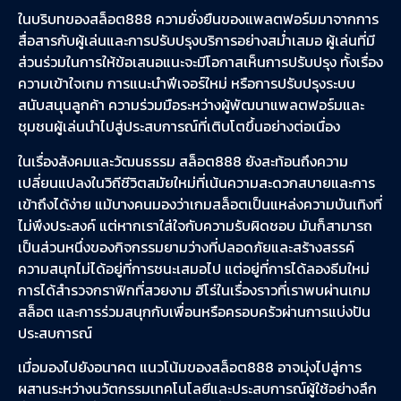
ในบริบทของสล็อต888 ความยั่งยืนของแพลตฟอร์มมาจากการ
สื่อสารกับผู้เล่นและการปรับปรุงบริการอย่างสม่ำเสมอ ผู้เล่นที่มี
ส่วนร่วมในการให้ข้อเสนอแนะจะมีโอกาสเห็นการปรับปรุง ทั้งเรื่อง
ความเข้าใจเกม การแนะนำฟีเจอร์ใหม่ หรือการปรับปรุงระบบ
สนับสนุนลูกค้า ความร่วมมือระหว่างผู้พัฒนาแพลตฟอร์มและ
ชุมชนผู้เล่นนำไปสู่ประสบการณ์ที่เติบโตขึ้นอย่างต่อเนื่อง
ในเรื่องสังคมและวัฒนธรรม สล็อต888 ยังสะท้อนถึงความ
เปลี่ยนแปลงในวิถีชีวิตสมัยใหม่ที่เน้นความสะดวกสบายและการ
เข้าถึงได้ง่าย แม้บางคนมองว่าเกมสล็อตเป็นแหล่งความบันเทิงที่
ไม่พึงประสงค์ แต่หากเราใส่ใจกับความรับผิดชอบ มันก็สามารถ
เป็นส่วนหนึ่งของกิจกรรมยามว่างที่ปลอดภัยและสร้างสรรค์
ความสนุกไม่ได้อยู่ที่การชนะเสมอไป แต่อยู่ที่การได้ลองธีมใหม่
การได้สำรวจกราฟิกที่สวยงาม ฮีโร่ในเรื่องราวที่เราพบผ่านเกม
สล็อต และการร่วมสนุกกับเพื่อนหรือครอบครัวผ่านการแบ่งปัน
ประสบการณ์
เมื่อมองไปยังอนาคต แนวโน้มของสล็อต888 อาจมุ่งไปสู่การ
ผสานระหว่างนวัตกรรมเทคโนโลยีและประสบการณ์ผู้ใช้อย่างลึก