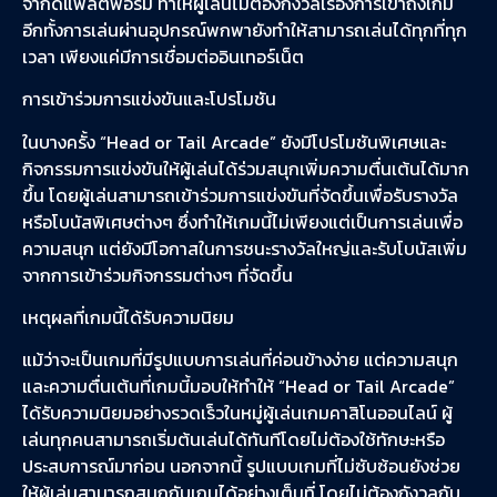
จำกัดแพลตฟอร์ม ทำให้ผู้เล่นไม่ต้องกังวลเรื่องการเข้าถึงเกม
อีกทั้งการเล่นผ่านอุปกรณ์พกพายังทำให้สามารถเล่นได้ทุกที่ทุก
เวลา เพียงแค่มีการเชื่อมต่ออินเทอร์เน็ต
การเข้าร่วมการแข่งขันและโปรโมชัน
ในบางครั้ง “Head or Tail Arcade” ยังมีโปรโมชันพิเศษและ
กิจกรรมการแข่งขันให้ผู้เล่นได้ร่วมสนุกเพิ่มความตื่นเต้นได้มาก
ขึ้น โดยผู้เล่นสามารถเข้าร่วมการแข่งขันที่จัดขึ้นเพื่อรับรางวัล
หรือโบนัสพิเศษต่างๆ ซึ่งทำให้เกมนี้ไม่เพียงแต่เป็นการเล่นเพื่อ
ความสนุก แต่ยังมีโอกาสในการชนะรางวัลใหญ่และรับโบนัสเพิ่ม
จากการเข้าร่วมกิจกรรมต่างๆ ที่จัดขึ้น
เหตุผลที่เกมนี้ได้รับความนิยม
แม้ว่าจะเป็นเกมที่มีรูปแบบการเล่นที่ค่อนข้างง่าย แต่ความสนุก
และความตื่นเต้นที่เกมนี้มอบให้ทำให้ “Head or Tail Arcade”
ได้รับความนิยมอย่างรวดเร็วในหมู่ผู้เล่นเกมคาสิโนออนไลน์ ผู้
เล่นทุกคนสามารถเริ่มต้นเล่นได้ทันทีโดยไม่ต้องใช้ทักษะหรือ
ประสบการณ์มาก่อน นอกจากนี้ รูปแบบเกมที่ไม่ซับซ้อนยังช่วย
ให้ผู้เล่นสามารถสนุกกับเกมได้อย่างเต็มที่ โดยไม่ต้องกังวลกับ