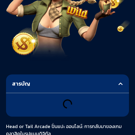
สารบัญ
Head or Tail Arcade ปั่นแปะ ออนไลน์: การกลับมาของเกม
คลาสิคในรูปแบบดิจิทัล